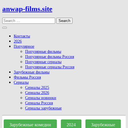
Skip
anwap-films.site
to
content
Search
Open
Button
Контакты
2026
Популярное
Популярные фильмы
Популярные фильмы Россия
Популярные сериалы
Популярные сериалы Россия
Зарубежные фильмы
Фильмы Россия
Сериалы
Сериалы 2025
Сериалы 2026
Сериалы новинки
Сериалы Россия
Сериалы зарубежные
Close
Button
Зарубежные комедии
2024
Зарубежные