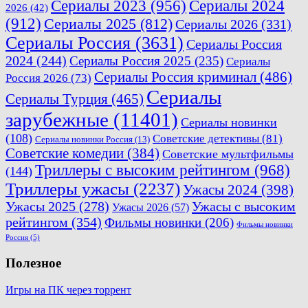
Сериалы 2023
(956)
Сериалы 2024
2026
(42)
(912)
Сериалы 2025
(812)
Сериалы 2026
(331)
Сериалы Россия
(3631)
Сериалы Россия
2024
(244)
Сериалы Россия 2025
(235)
Сериалы
Сериалы Россия криминал
(486)
Россия 2026
(73)
Сериалы
Сериалы Турция
(465)
зарубежные
(11401)
Сериалы новинки
(108)
Советские детективы
(81)
Сериалы новинки Россия
(13)
Советские комедии
(384)
Советские мультфильмы
Триллеры с высоким рейтингом
(968)
(144)
Триллеры ужасы
(2237)
Ужасы 2024
(398)
Ужасы 2025
(278)
Ужасы с высоким
Ужасы 2026
(57)
рейтингом
(354)
Фильмы новинки
(206)
Фильмы новинки
Россия
(5)
Полезное
Игры на ПК через торрент