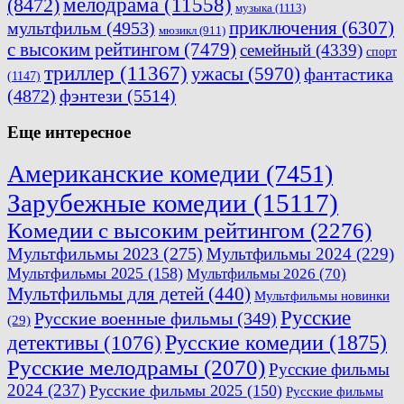
мелодрама
(11558)
(8472)
музыка
(1113)
приключения
(6307)
мультфильм
(4953)
мюзикл
(911)
с высоким рейтингом
(7479)
семейный
(4339)
спорт
триллер
(11367)
ужасы
(5970)
фантастика
(1147)
(4872)
фэнтези
(5514)
Еще интересное
Американские комедии
(7451)
Зарубежные комедии
(15117)
Комедии с высоким рейтингом
(2276)
Мультфильмы 2023
(275)
Мультфильмы 2024
(229)
Мультфильмы 2025
(158)
Мультфильмы 2026
(70)
Мультфильмы для детей
(440)
Мультфильмы новинки
Русские
Русские военные фильмы
(349)
(29)
Русские комедии
(1875)
детективы
(1076)
Русские мелодрамы
(2070)
Русские фильмы
2024
(237)
Русские фильмы 2025
(150)
Русские фильмы