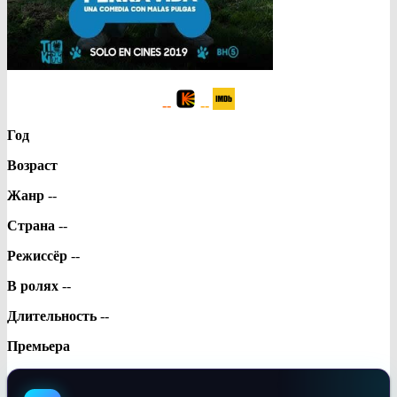
--
--
Год
Возраст
Жанр
--
Страна
--
Режиссёр
--
В ролях
--
Длительность
--
Премьера