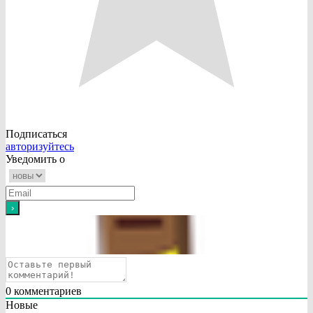
Подписаться
авторизуйтесь
Уведомить о
0
комментариев
Новые