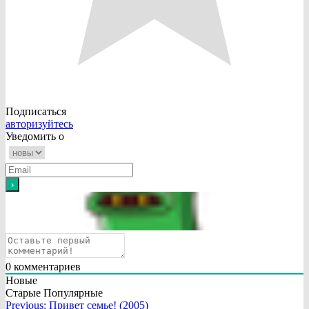
Подписаться
авторизуйтесь
Уведомить о
0
комментариев
Новые
Старые
Популярные
Навигация
Previous:
Привет семье! (2005)