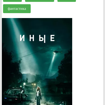
фантастика