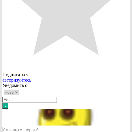
Подписаться
авторизуйтесь
Уведомить о