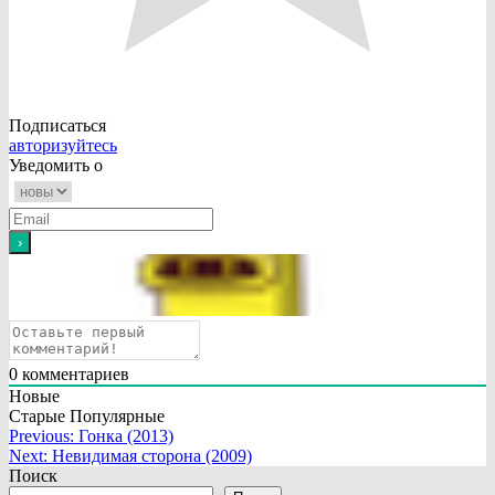
Подписаться
авторизуйтесь
Уведомить о
0
комментариев
Новые
Старые
Популярные
Навигация
Previous:
Гонка (2013)
Next:
Невидимая сторона (2009)
по
Поиск